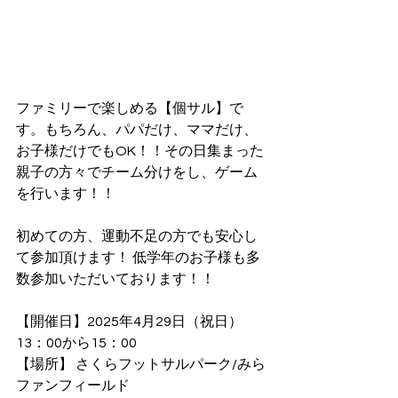
ファミリーで楽しめる【個サル】で
す。もちろん、パパだけ、ママだけ、
お子様だけでもOK！！その日集まった
親子の方々でチーム分けをし、ゲーム
を行います！！
初めての方、運動不足の方でも安心し
て参加頂けます！ 低学年のお子様も多
数参加いただいております！！
【開催日】2025年4月29日（祝日）　
13：00から15：00
【場所】 さくらフットサルパーク/みら
ファンフィールド