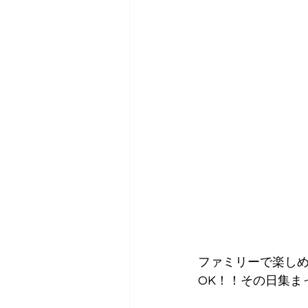
ファミリーで楽し
OK！！その日集ま