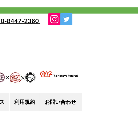
70-8447-2360
ス
利用規約
お問い合わせ