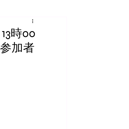
3時00
参加者