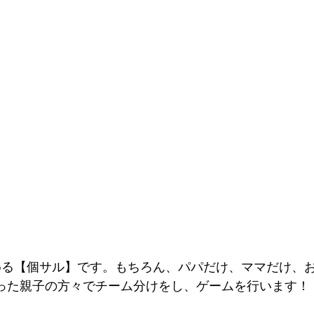
める【個サル】です。もちろん、パパだけ、ママだけ、
った親子の方々でチーム分けをし、ゲームを行います！