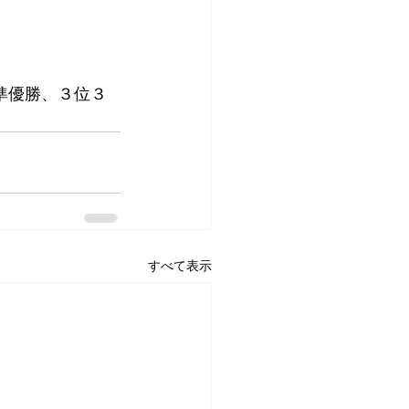
準優勝、３位３
すべて表示