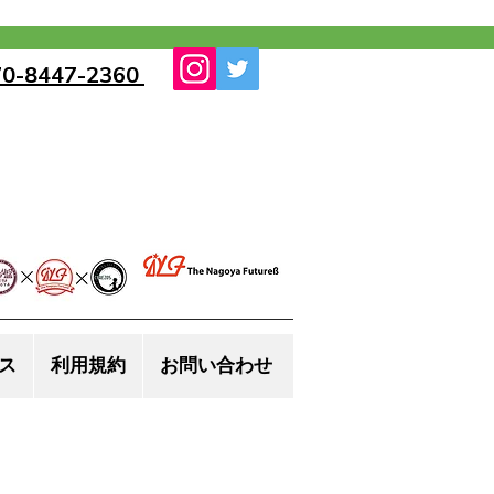
70-8447-2360
ス
利用規約
お問い合わせ