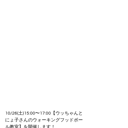
10/26(土)15:00〜17:00【ウッちゃんと
にょ子さんのウォーキングフッドボー
ル教室】を開催します！