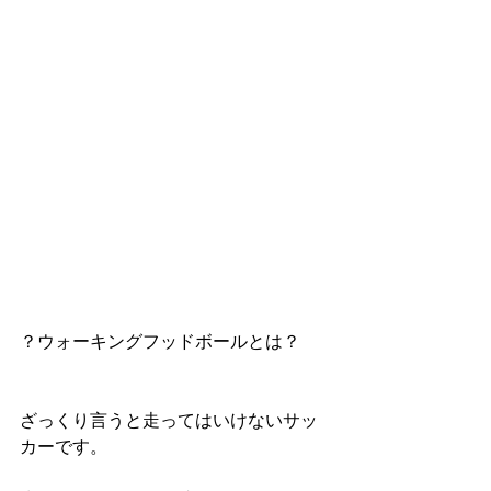
？ウォーキングフッドボールとは？
ざっくり言うと走ってはいけないサッ
カーです。