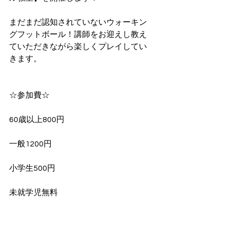
まだまだ認知されていないウォーキン
グフットボール！講師をお迎えし教え
ていただきながら楽しくプレイしてい
きます。
☆参加費☆
60歳以上800円
一般1200円
小学生500円
未就学児無料